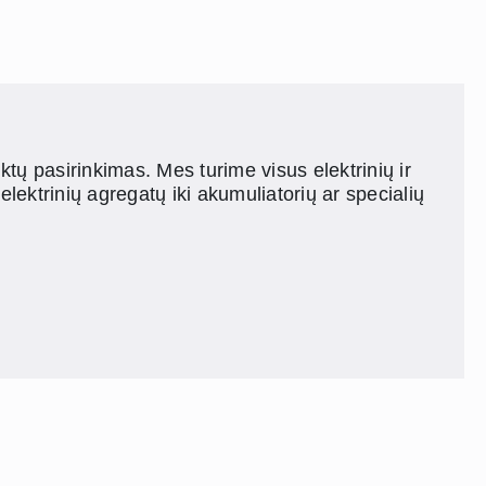
ų pasirinkimas. Mes turime visus elektrinių ir
elektrinių agregatų iki akumuliatorių ar specialių