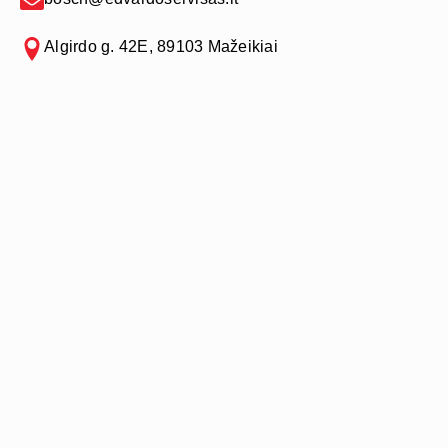
Algirdo g. 42E, 89103 Mažeikiai